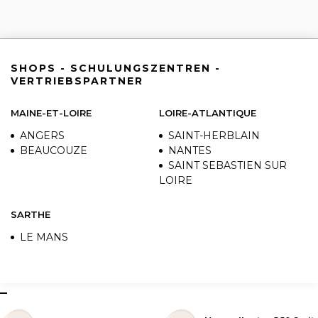
SHOPS - SCHULUNGSZENTREN -
VERTRIEBSPARTNER
MAINE-ET-LOIRE
LOIRE-ATLANTIQUE
ANGERS
SAINT-HERBLAIN
BEAUCOUZE
NANTES
SAINT SEBASTIEN SUR
LOIRE
SARTHE
LE MANS
–