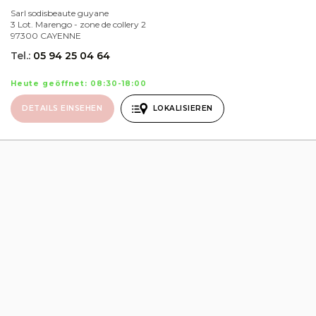
Sarl sodisbeaute guyane
3 Lot. Marengo - zone de collery 2
97300 CAYENNE
Tel.:
05 94 25 04 64
Heute geöffnet: 08:30-18:00
DETAILS EINSEHEN
LOKALISIEREN