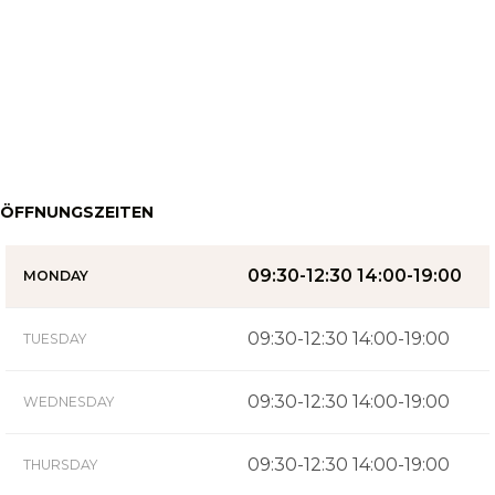
ÖFFNUNGSZEITEN
09:30-12:30 14:00-19:00
MONDAY
09:30-12:30 14:00-19:00
TUESDAY
09:30-12:30 14:00-19:00
WEDNESDAY
09:30-12:30 14:00-19:00
THURSDAY