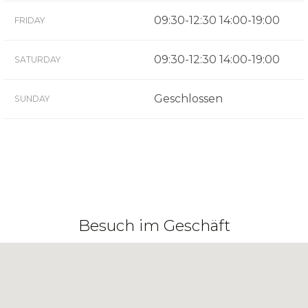
09:30-12:30 14:00-19:00
FRIDAY
09:30-12:30 14:00-19:00
SATURDAY
Geschlossen
SUNDAY
Besuch im Geschäft