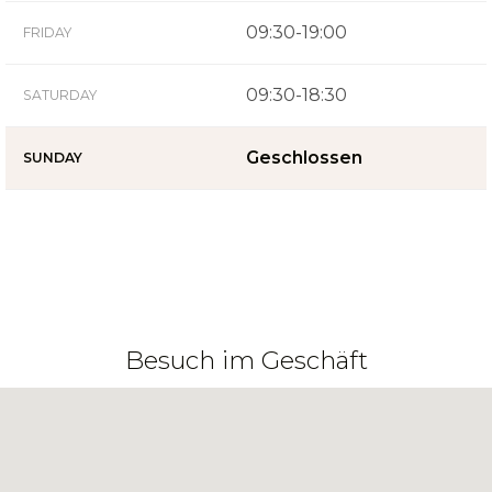
09:30-19:00
FRIDAY
09:30-18:30
SATURDAY
Geschlossen
SUNDAY
Besuch im Geschäft