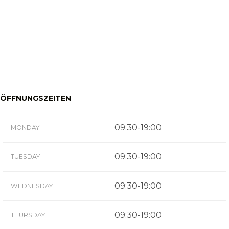
ÖFFNUNGSZEITEN
09:30-19:00
MONDAY
09:30-19:00
TUESDAY
09:30-19:00
WEDNESDAY
09:30-19:00
THURSDAY