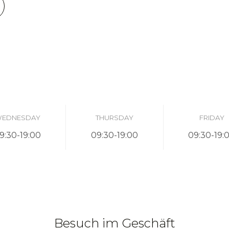
EDNESDAY
THURSDAY
FRIDAY
9:30-19:00
09:30-19:00
09:30-19:
Besuch im Geschäft