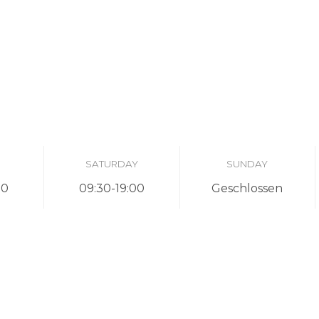
SATURDAY
SUNDAY
00
09:30-19:00
Geschlossen