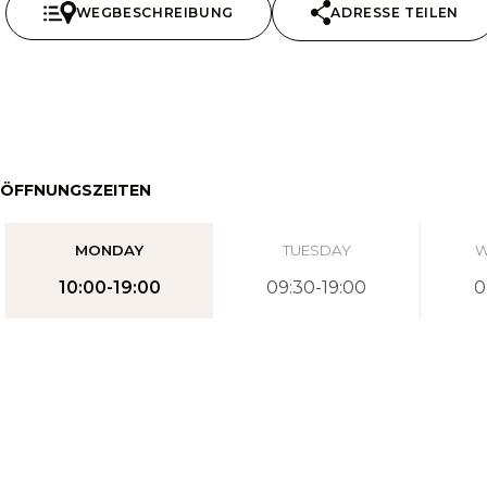
WEGBESCHREIBUNG
ADRESSE TEILEN
ÖFFNUNGSZEITEN
MONDAY
TUESDAY
W
10:00-19:00
09:30-19:00
0