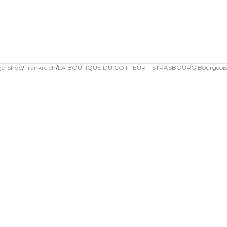
age-Shop
Frankreich
LA BOUTIQUE DU COIFFEUR – STRASBOURG Bourgeois