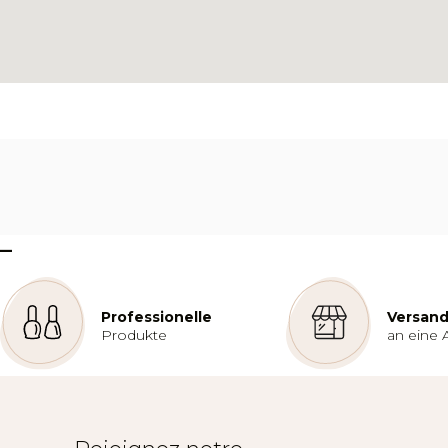
–
Professionelle
Versand
Produkte
an eine 