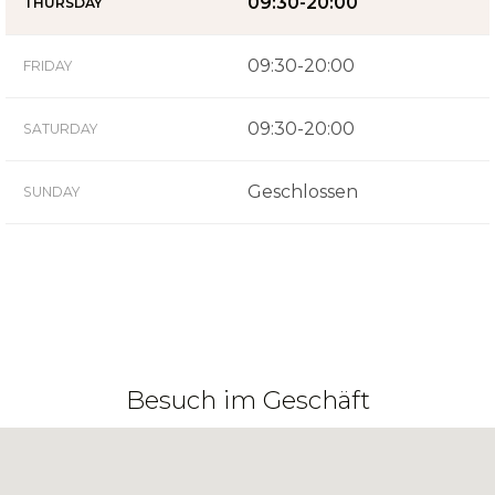
09:30-20:00
THURSDAY
09:30-20:00
FRIDAY
09:30-20:00
SATURDAY
Geschlossen
SUNDAY
Besuch im Geschäft