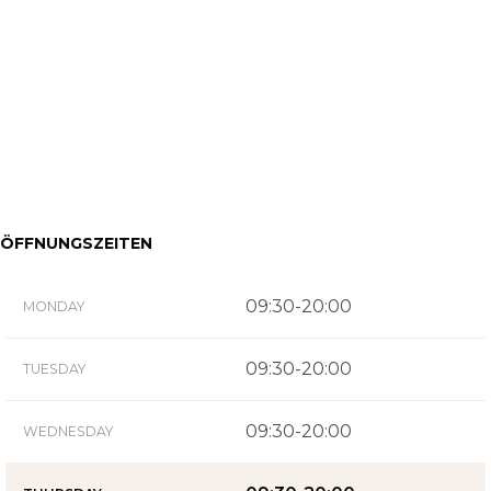
ÖFFNUNGSZEITEN
09:30-20:00
MONDAY
09:30-20:00
TUESDAY
09:30-20:00
WEDNESDAY