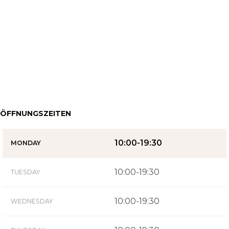
ÖFFNUNGSZEITEN
10:00-19:30
MONDAY
10:00-19:30
TUESDAY
10:00-19:30
WEDNESDAY