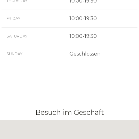
10:00-19:30
THURSDAY
10:00-19:30
FRIDAY
10:00-19:30
SATURDAY
Geschlossen
SUNDAY
Besuch im Geschäft