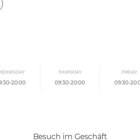
EDNESDAY
THURSDAY
FRIDAY
9:30-20:00
09:30-20:00
09:30-20:
Besuch im Geschäft