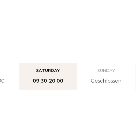
SATURDAY
SUNDAY
00
09:30-20:00
Geschlossen