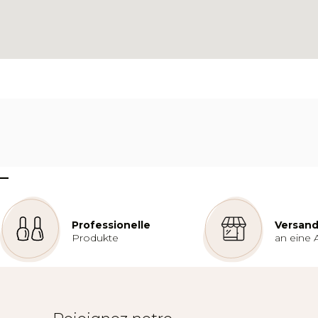
–
Professionelle
Versand
Produkte
an eine 