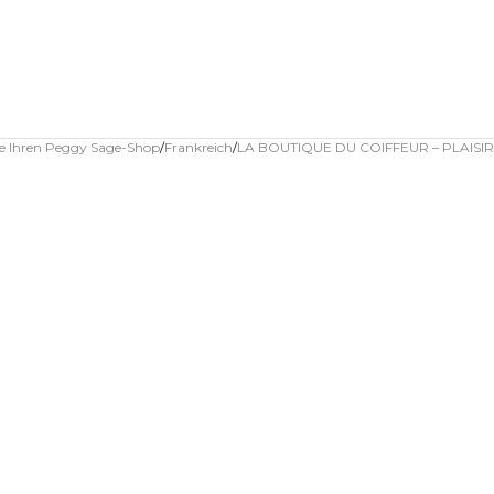
ie Ihren Peggy Sage-Shop
Frankreich
LA BOUTIQUE DU COIFFEUR – PLAISIR