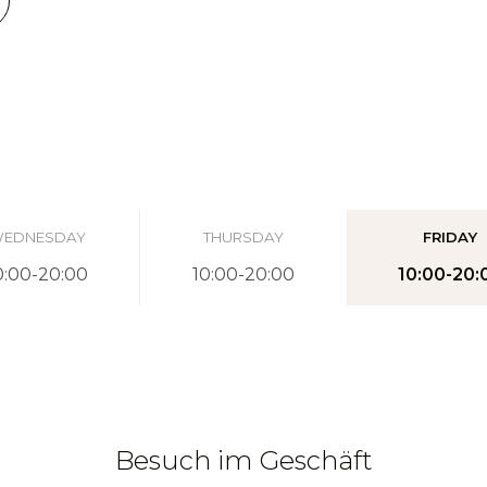
EDNESDAY
THURSDAY
FRIDAY
0:00-20:00
10:00-20:00
10:00-20:
Besuch im Geschäft