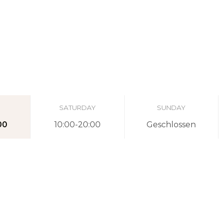
SATURDAY
SUNDAY
00
10:00-20:00
Geschlossen