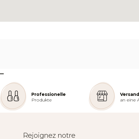
–
Professionelle
Versand
Produkte
an eine 
Rejoignez notre