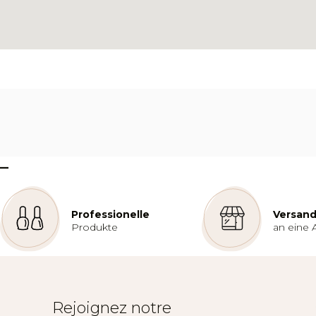
–
Professionelle
Versand
Produkte
an eine 
Rejoignez notre