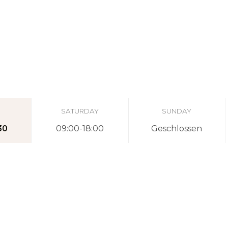
SATURDAY
SUNDAY
30
09:00-18:00
Geschlossen