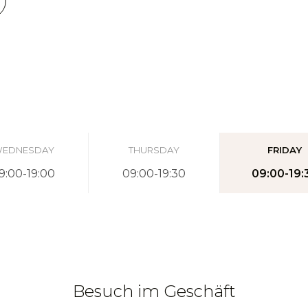
EDNESDAY
THURSDAY
FRIDAY
9:00-19:00
09:00-19:30
09:00-19:
Besuch im Geschäft