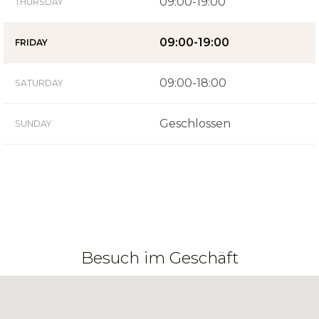
09:00-19:00
THURSDAY
09:00-19:00
FRIDAY
09:00-18:00
SATURDAY
Geschlossen
SUNDAY
Besuch im Geschäft