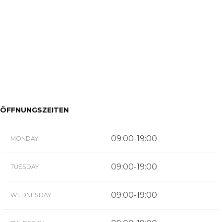
ÖFFNUNGSZEITEN
09:00-19:00
MONDAY
09:00-19:00
TUESDAY
09:00-19:00
WEDNESDAY