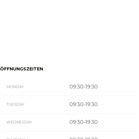
ÖFFNUNGSZEITEN
09:30-19:30
MONDAY
09:30-19:30
TUESDAY
09:30-19:30
WEDNESDAY