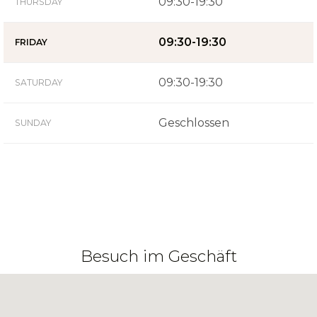
09:30-19:30
THURSDAY
09:30-19:30
FRIDAY
09:30-19:30
SATURDAY
Geschlossen
SUNDAY
Besuch im Geschäft