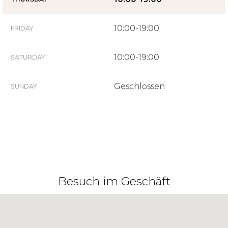
10:00-19:00
FRIDAY
10:00-19:00
SATURDAY
Geschlossen
SUNDAY
Besuch im Geschäft