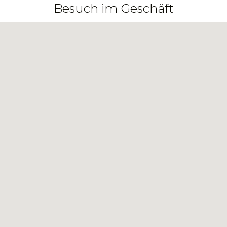
Besuch im Geschäft