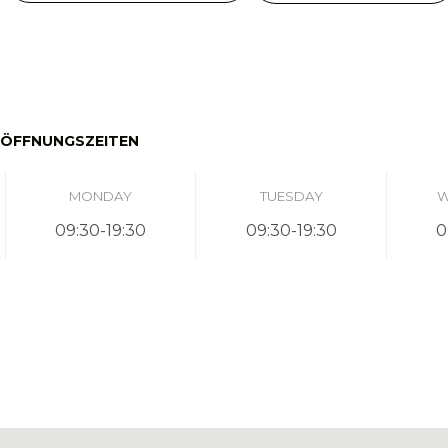
ÖFFNUNGSZEITEN
MONDAY
TUESDAY
W
09:30-19:30
09:30-19:30
0