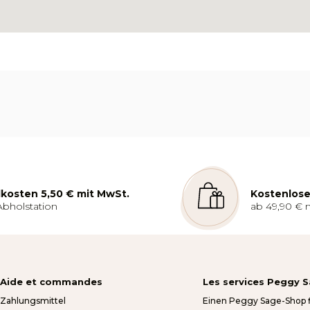
kosten 5,50 € mit MwSt.
Kostenlose
Abholstation
ab 49,90 € 
Aide et commandes
Les services Peggy 
Zahlungsmittel
Einen Peggy Sage-Shop 