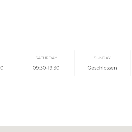
SATURDAY
SUNDAY
30
09:30-19:30
Geschlossen