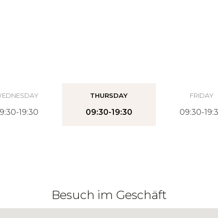
EDNESDAY
THURSDAY
FRIDAY
9:30-19:30
09:30-19:30
09:30-19:
Besuch im Geschäft