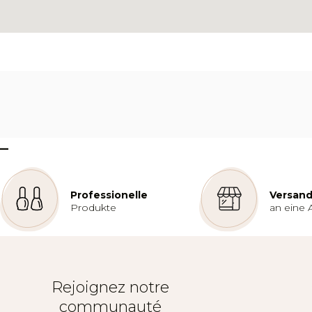
–
Professionelle
Versand
Produkte
an eine 
Rejoignez notre
communauté