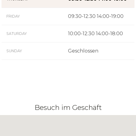
09:30-12:30 14:00-19:00
FRIDAY
10:00-12:30 14:00-18:00
SATURDAY
Geschlossen
SUNDAY
Besuch im Geschäft