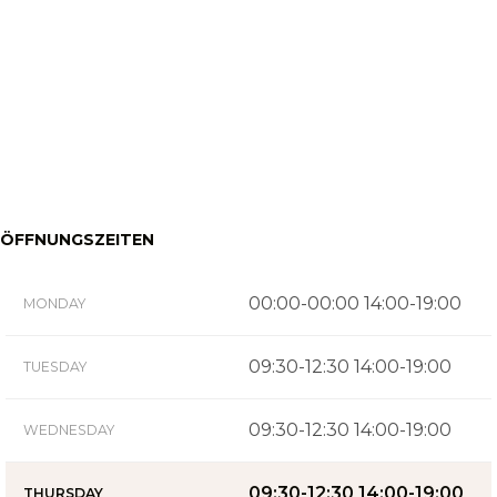
ÖFFNUNGSZEITEN
00:00-00:00 14:00-19:00
MONDAY
09:30-12:30 14:00-19:00
TUESDAY
09:30-12:30 14:00-19:00
WEDNESDAY
09:30-12:30 14:00-19:00
THURSDAY