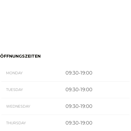
ÖFFNUNGSZEITEN
09:30-19:00
MONDAY
09:30-19:00
TUESDAY
09:30-19:00
WEDNESDAY
09:30-19:00
THURSDAY