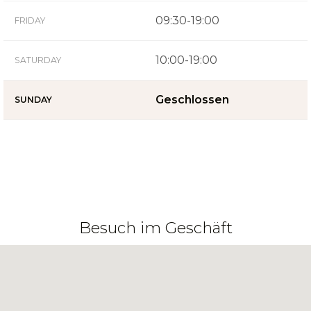
09:30-19:00
FRIDAY
10:00-19:00
SATURDAY
Geschlossen
SUNDAY
Besuch im Geschäft