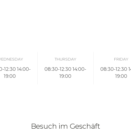
EDNESDAY
THURSDAY
FRIDAY
0-12:30 14:00-
08:30-12:30 14:00-
08:30-12:30 1
19:00
19:00
19:00
Besuch im Geschäft