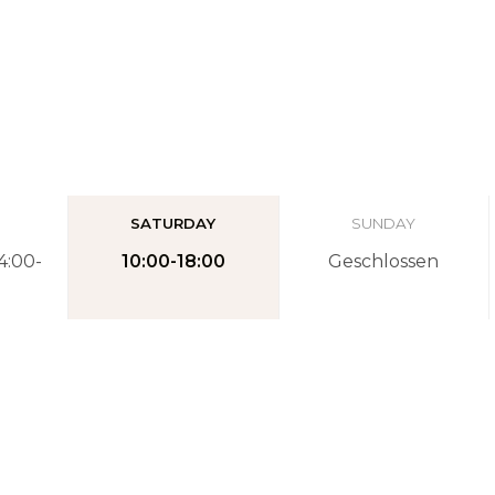
SATURDAY
SUNDAY
4:00-
10:00-18:00
Geschlossen