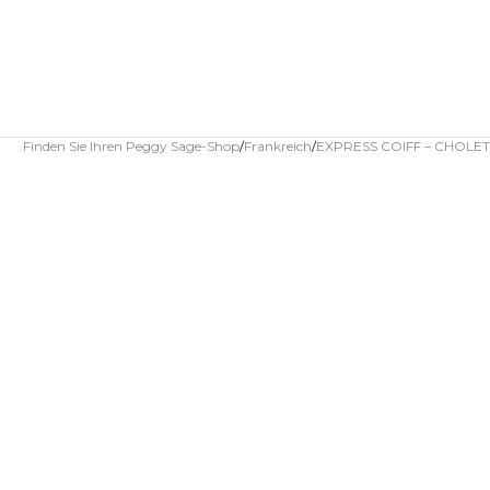
Finden Sie Ihren Peggy Sage-Shop
Frankreich
EXPRESS COIFF – CHOLET