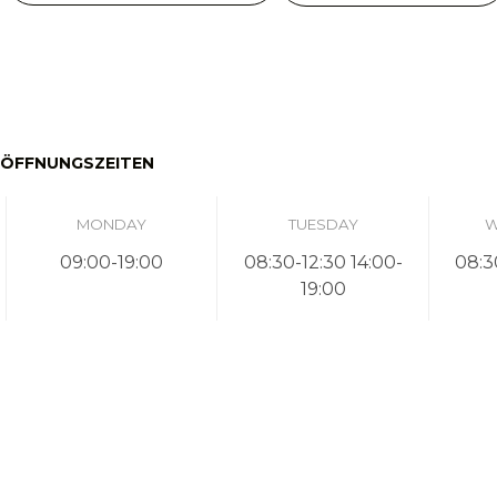
ÖFFNUNGSZEITEN
MONDAY
TUESDAY
W
09:00-19:00
08:30-12:30 14:00-
08:3
19:00