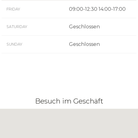
09:00-12:30 14:00-17:00
FRIDAY
Geschlossen
SATURDAY
Geschlossen
SUNDAY
Besuch im Geschäft