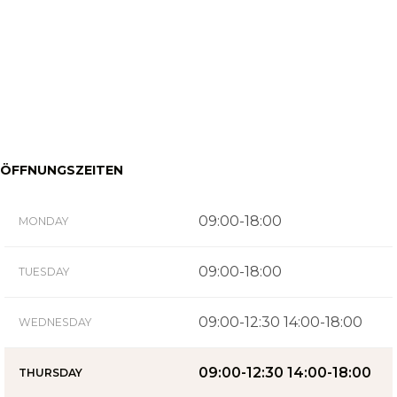
ÖFFNUNGSZEITEN
09:00-18:00
MONDAY
09:00-18:00
TUESDAY
09:00-12:30 14:00-18:00
WEDNESDAY
09:00-12:30 14:00-18:00
THURSDAY