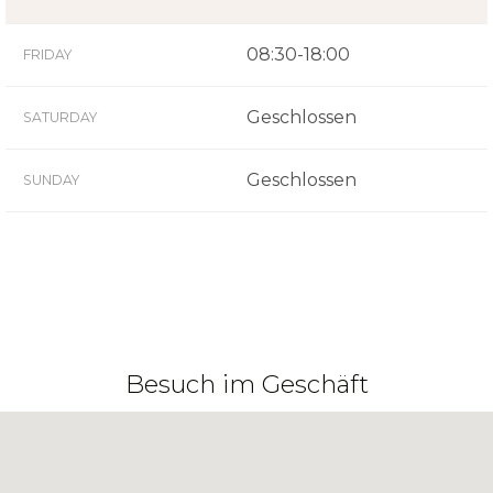
08:30-18:00
FRIDAY
Geschlossen
SATURDAY
Geschlossen
SUNDAY
Besuch im Geschäft