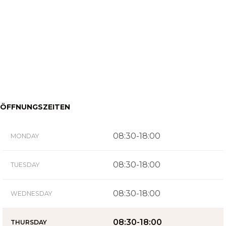
ÖFFNUNGSZEITEN
08:30-18:00
MONDAY
08:30-18:00
TUESDAY
08:30-18:00
WEDNESDAY
08:30-18:00
THURSDAY