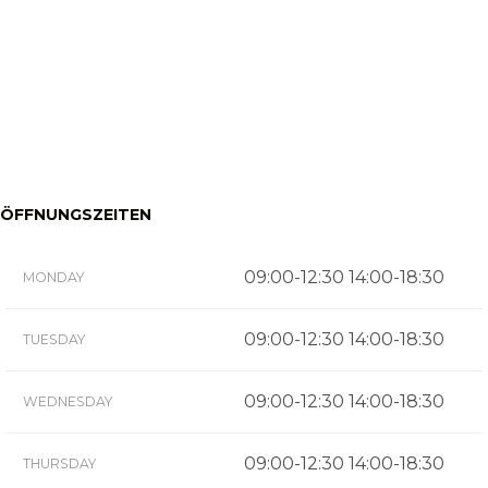
ÖFFNUNGSZEITEN
09:00-12:30 14:00-18:30
MONDAY
09:00-12:30 14:00-18:30
TUESDAY
09:00-12:30 14:00-18:30
WEDNESDAY
09:00-12:30 14:00-18:30
THURSDAY