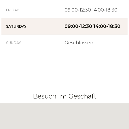
09:00-12:30 14:00-18:30
FRIDAY
09:00-12:30 14:00-18:30
SATURDAY
Geschlossen
SUNDAY
Besuch im Geschäft