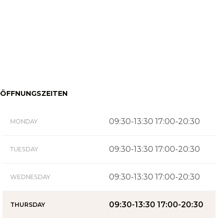
ÖFFNUNGSZEITEN
09:30-13:30 17:00-20:30
MONDAY
09:30-13:30 17:00-20:30
TUESDAY
09:30-13:30 17:00-20:30
WEDNESDAY
09:30-13:30 17:00-20:30
THURSDAY