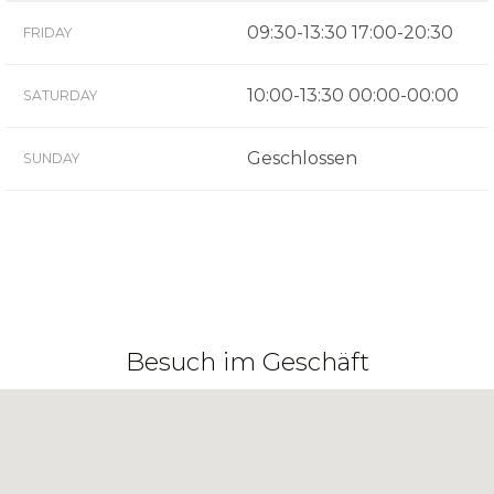
09:30-13:30 17:00-20:30
FRIDAY
10:00-13:30 00:00-00:00
SATURDAY
Geschlossen
SUNDAY
Besuch im Geschäft