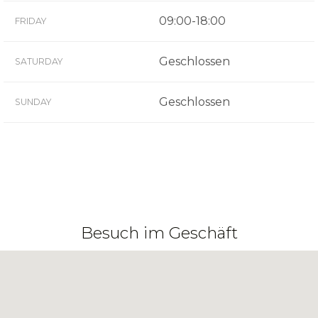
09:00-18:00
FRIDAY
Geschlossen
SATURDAY
Geschlossen
SUNDAY
Besuch im Geschäft