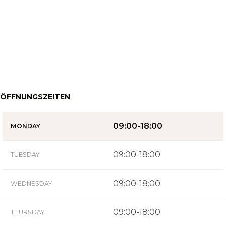
ÖFFNUNGSZEITEN
09:00-18:00
MONDAY
09:00-18:00
TUESDAY
09:00-18:00
WEDNESDAY
09:00-18:00
THURSDAY