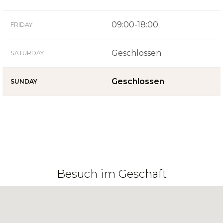
09:00-18:00
FRIDAY
Geschlossen
SATURDAY
Geschlossen
SUNDAY
Besuch im Geschäft