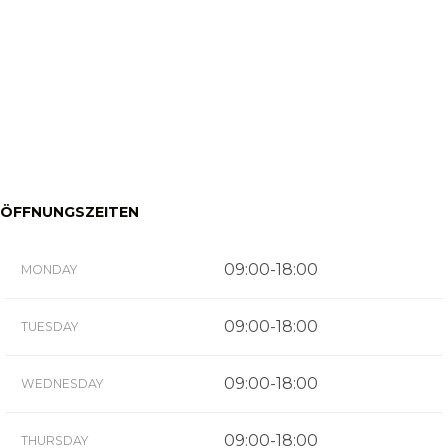
ÖFFNUNGSZEITEN
09:00-18:00
MONDAY
09:00-18:00
TUESDAY
09:00-18:00
WEDNESDAY
09:00-18:00
THURSDAY