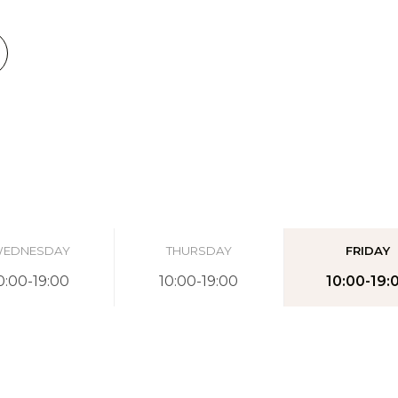
EDNESDAY
THURSDAY
FRIDAY
0:00-19:00
10:00-19:00
10:00-19: