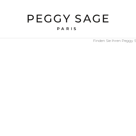
Finden Sie Ihren Peggy