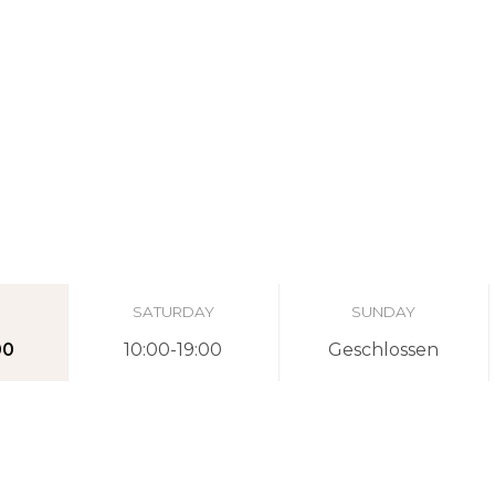
SATURDAY
SUNDAY
00
10:00-19:00
Geschlossen