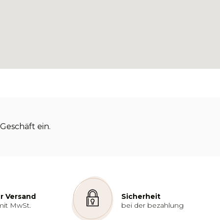
Geschäft ein.
r Versand
Sicherheit
mit MwSt.
bei der bezahlung