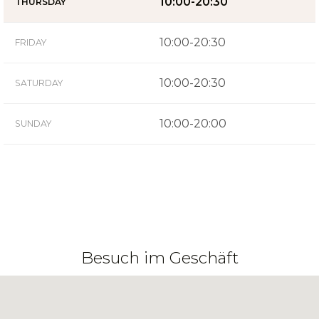
10:00-20:30
THURSDAY
10:00-20:30
FRIDAY
10:00-20:30
SATURDAY
10:00-20:00
SUNDAY
Besuch im Geschäft