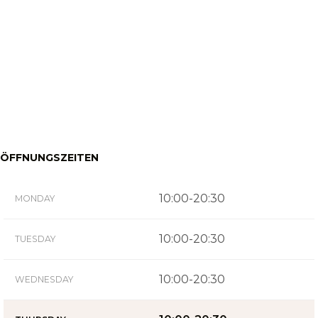
ÖFFNUNGSZEITEN
10:00-20:30
MONDAY
10:00-20:30
TUESDAY
10:00-20:30
WEDNESDAY