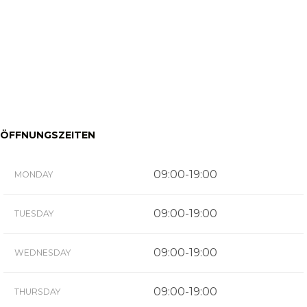
ÖFFNUNGSZEITEN
09:00-19:00
MONDAY
09:00-19:00
TUESDAY
09:00-19:00
WEDNESDAY
09:00-19:00
THURSDAY