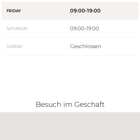
09:00-19:00
FRIDAY
09:00-19:00
SATURDAY
Geschlossen
SUNDAY
Besuch im Geschäft