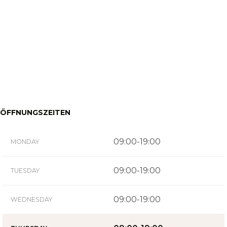
ÖFFNUNGSZEITEN
09:00-19:00
MONDAY
09:00-19:00
TUESDAY
09:00-19:00
WEDNESDAY