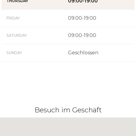
09:00-19:00
THURSDAY
09:00-19:00
FRIDAY
09:00-19:00
SATURDAY
Geschlossen
SUNDAY
Besuch im Geschäft