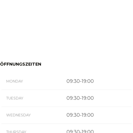
ÖFFNUNGSZEITEN
09:30-19:00
MONDAY
09:30-19:00
TUESDAY
09:30-19:00
WEDNESDAY
09:30-19:00
THURSDAY