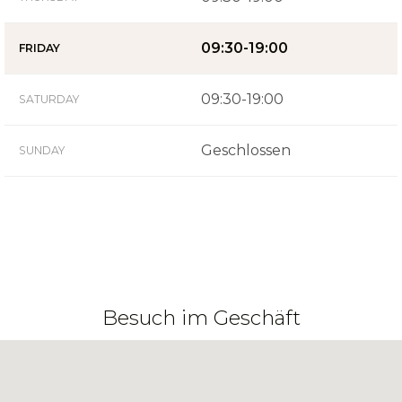
09:30-19:00
FRIDAY
09:30-19:00
SATURDAY
Geschlossen
SUNDAY
Besuch im Geschäft