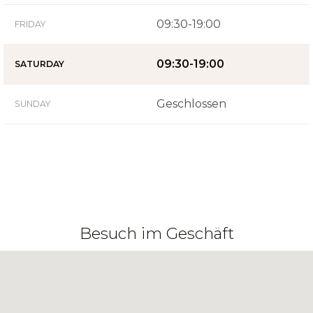
09:30-19:00
FRIDAY
09:30-19:00
SATURDAY
Geschlossen
SUNDAY
Besuch im Geschäft