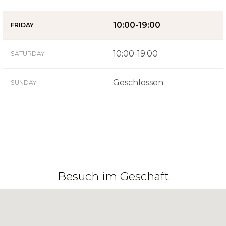
10:00-19:00
FRIDAY
10:00-19:00
SATURDAY
Geschlossen
SUNDAY
Besuch im Geschäft