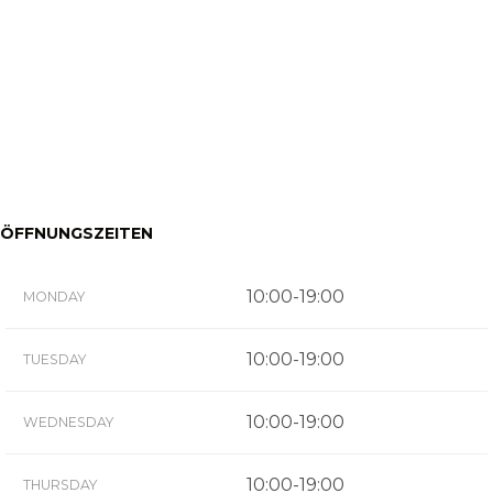
ÖFFNUNGSZEITEN
10:00-19:00
MONDAY
10:00-19:00
TUESDAY
10:00-19:00
WEDNESDAY
10:00-19:00
THURSDAY