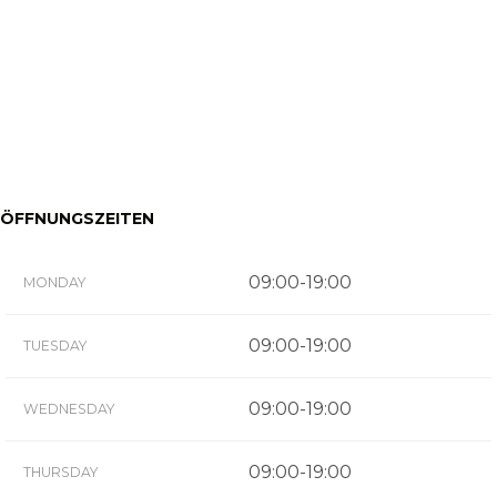
ÖFFNUNGSZEITEN
09:00-19:00
MONDAY
09:00-19:00
TUESDAY
09:00-19:00
WEDNESDAY
09:00-19:00
THURSDAY