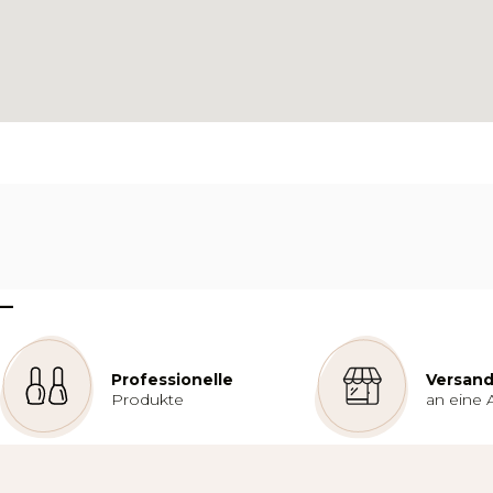
–
Professionelle
Versand
Produkte
an eine 