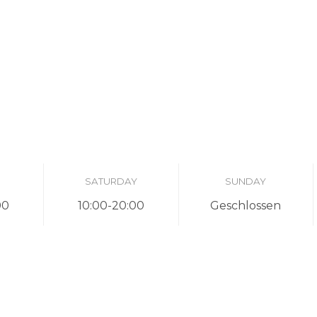
SATURDAY
SUNDAY
00
10:00-20:00
Geschlossen