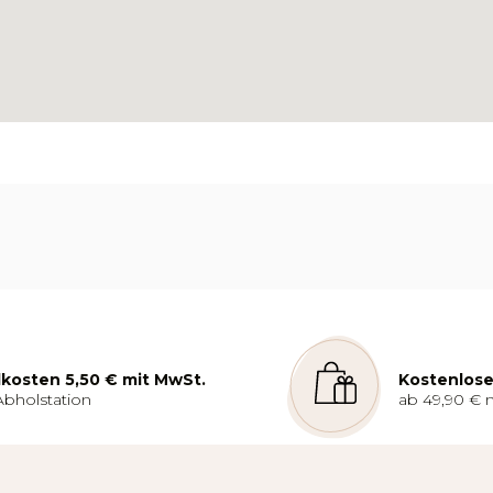
kosten 5,50 € mit MwSt.
Kostenlose
Abholstation
ab 49,90 € 