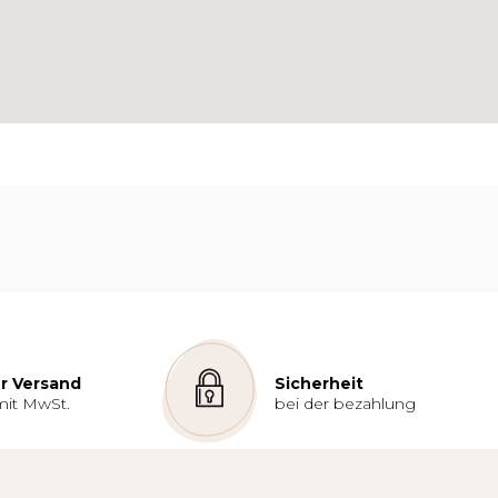
r Versand
Sicherheit
mit MwSt.
bei der bezahlung