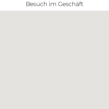
Besuch im Geschäft