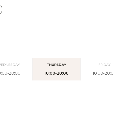
EDNESDAY
THURSDAY
FRIDAY
0:00-20:00
10:00-20:00
10:00-20: