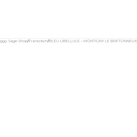
Peggy Sage-Shop
Frankreich
BLEU LIBELLULE – MONTIGNY LE BRETONNEUX