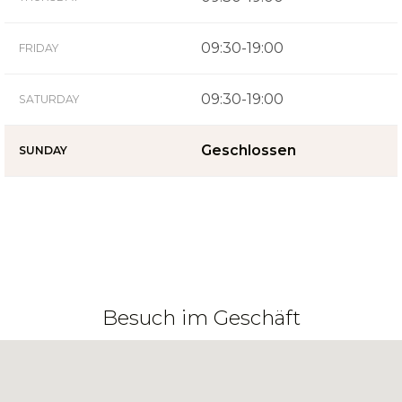
09:30-19:00
FRIDAY
09:30-19:00
SATURDAY
Geschlossen
SUNDAY
Besuch im Geschäft