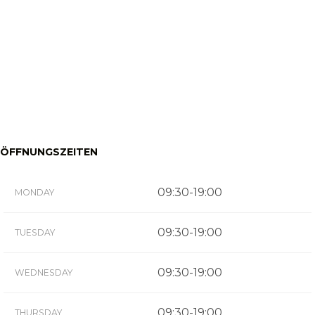
ÖFFNUNGSZEITEN
09:30-19:00
MONDAY
09:30-19:00
TUESDAY
09:30-19:00
WEDNESDAY
09:30-19:00
THURSDAY