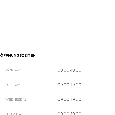
ÖFFNUNGSZEITEN
09:00-19:00
MONDAY
09:00-19:00
TUESDAY
09:00-19:00
WEDNESDAY
09:00-19:00
THURSDAY