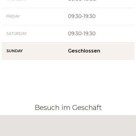
09:30-19:30
FRIDAY
09:30-19:30
SATURDAY
Geschlossen
SUNDAY
Besuch im Geschäft