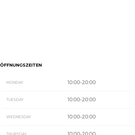
ÖFFNUNGSZEITEN
10:00-20:00
MONDAY
10:00-20:00
TUESDAY
10:00-20:00
WEDNESDAY
10:00-20:00
THURSDAY