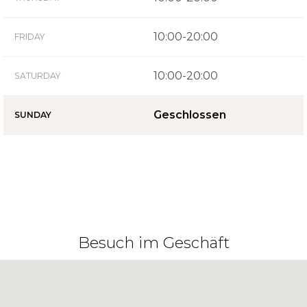
10:00-20:00
FRIDAY
10:00-20:00
SATURDAY
Geschlossen
SUNDAY
Besuch im Geschäft