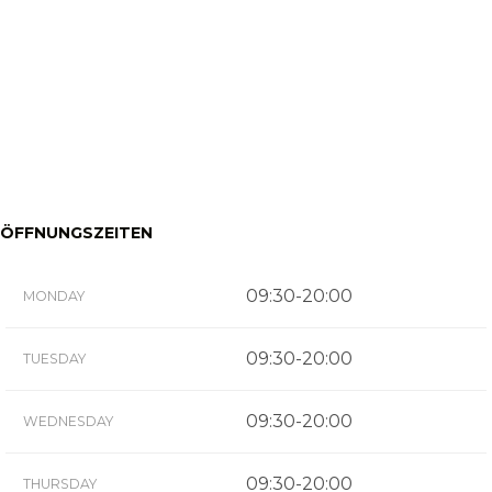
ÖFFNUNGSZEITEN
09:30-20:00
MONDAY
09:30-20:00
TUESDAY
09:30-20:00
WEDNESDAY
09:30-20:00
THURSDAY