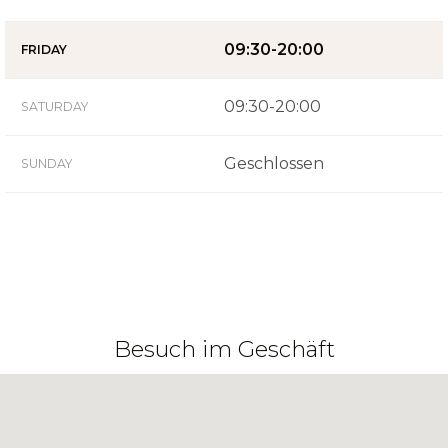
09:30-20:00
FRIDAY
09:30-20:00
SATURDAY
Geschlossen
SUNDAY
Besuch im Geschäft