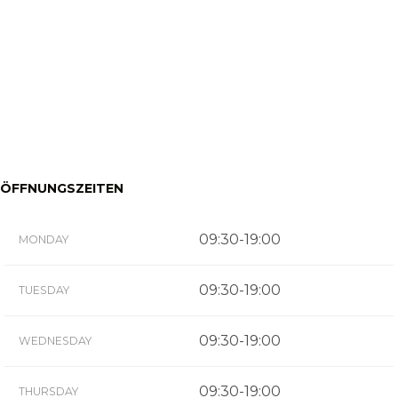
ÖFFNUNGSZEITEN
09:30-19:00
MONDAY
09:30-19:00
TUESDAY
09:30-19:00
WEDNESDAY
09:30-19:00
THURSDAY