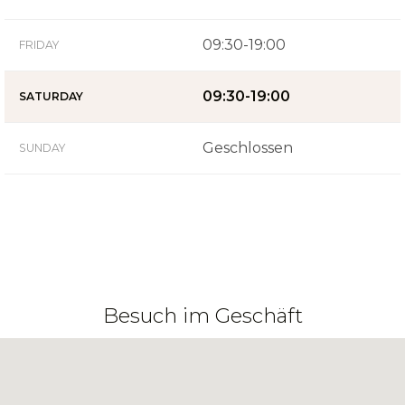
09:30-19:00
FRIDAY
09:30-19:00
SATURDAY
Geschlossen
SUNDAY
Besuch im Geschäft