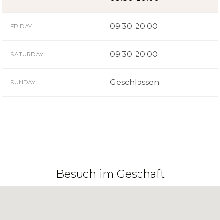
09:30-20:00
FRIDAY
09:30-20:00
SATURDAY
Geschlossen
SUNDAY
Besuch im Geschäft