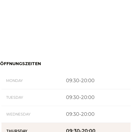
ÖFFNUNGSZEITEN
09:30-20:00
MONDAY
09:30-20:00
TUESDAY
09:30-20:00
WEDNESDAY
09:30-20:00
THURSDAY